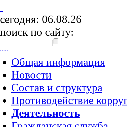
сегодня:
06.08.26
поиск по сайту:
Общая информация
Новости
Состав и структура
Противодействие корру
Деятельность
Гражданская служба