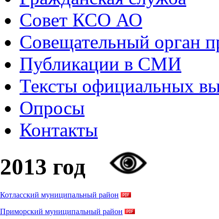
Совет КСО АО
Совещательный орган 
Публикации в СМИ
Тексты официальных в
Опросы
Контакты
2013 год
Котласский муниципальный район
Приморский муниципальный район