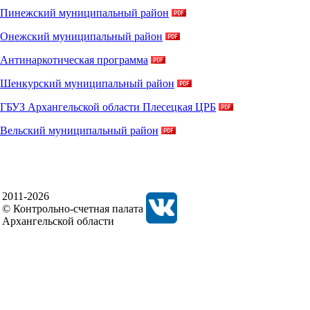
Пинежский муниципальный район
Онежский муниципальный район
Антинаркотическая программа
Шенкурский муниципальный район
ГБУЗ Архангельской области Плесецкая ЦРБ
Вельский муниципальный район
2011-2026
© Контрольно-счетная палата
Архангельской области