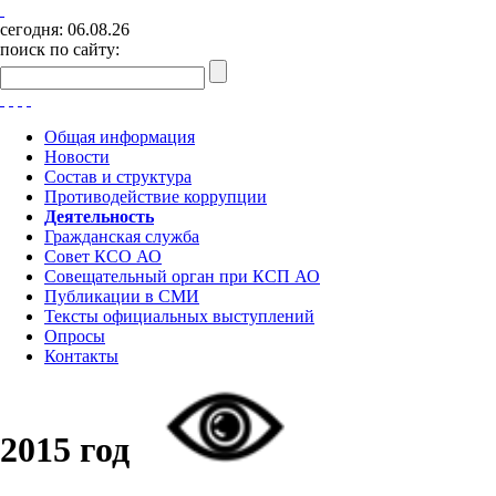
сегодня:
06.08.26
поиск по сайту:
Общая информация
Новости
Состав и структура
Противодействие коррупции
Деятельность
Гражданская служба
Совет КСО АО
Совещательный орган при КСП АО
Публикации в СМИ
Тексты официальных выступлений
Опросы
Контакты
2015 год