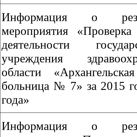
Информация о резул
мероприятия «Проверка 
деятельности госуда
учреждения здравоох
области «Архангельска
больница № 7» за 2015 г
года»
Информация о резул