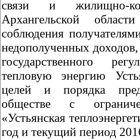
связи и жилищно-ком
Архангельской област
соблюдения получателям
недополученных доходов,
государственного рег
тепловую энергию Усть
целей и порядка пред
обществе с ограниче
«Устьянская теплоэнергет
год и текущий период 201