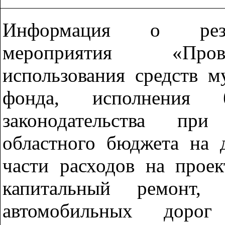
Информация о резул
мероприятия «Пров
использования средств 
фонда, исполнения
законодательства при
областного бюджета на 
части расходов на проек
капитальный ремонт,
автомобильных дорог