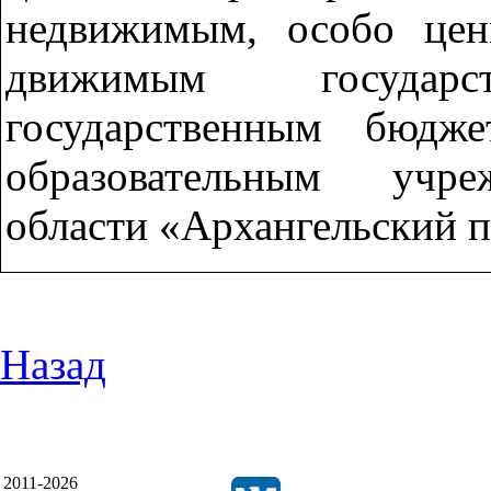
недвижимым, особо ц
движимым государс
государственным бюдж
образовательным учре
области «Архангельский п
Назад
2011-2026