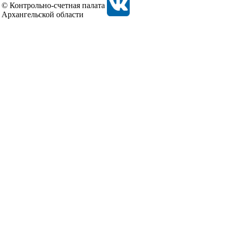
© Контрольно-счетная палата
Архангельской области