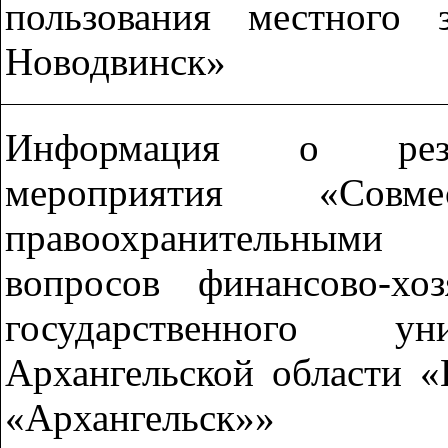
пользования местного
Новодвинск»
Информация о резул
мероприятия «Сов
правоохранительным
вопросов финансово-хоз
государственного ун
Архангельской области 
«Архангельск»»