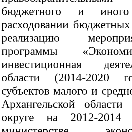
бюджетного и иного 
расходовании бюджетных 
реализацию меропри
программы «Эконом
инвестиционная деяте
области (2014-2020 
субъектов малого и средн
Архангельской области
округе на 2012-2014 
министерстве экон