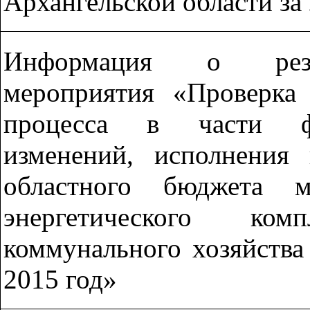
Архангельской области за 
Информация о резул
мероприятия «Проверка
процесса в части фо
изменений, исполнения 
областного бюджета м
энергетического к
коммунального хозяйства
2015 год»