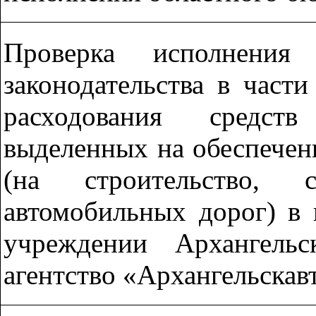
Проверка исполнени
законодательства в част
расходования средст
выделенных на обеспечен
(на строительство,
автомобильных дорог) в 
учреждении Архангель
агентство «Архангельскав