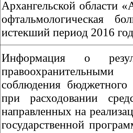
Архангельской области «
офтальмологическая б
истекший период 2016 го
Информация о резул
правоохранительным
соблюдения бюджетного 
при расходовании сред
направленных на реализа
государственной програм