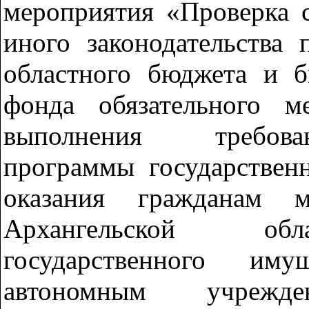
мероприятия «Проверка 
иного законодательства 
областного бюджета и б
фонда обязательного ме
выполнения требова
программы государствен
оказания гражданам 
Архангельской обл
государственного иму
автономным учрежде