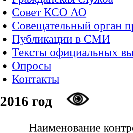
Совет КСО АО
Совещательный орган 
Публикации в СМИ
Тексты официальных в
Опросы
Контакты
2016 год
Наименование контр