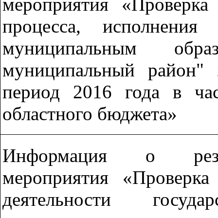
мероприятия «Проверка
процесса, исполнения
муниципальным образ
муниципальный район" 
период 2016 года в час
областного бюджета»
Информация о резул
мероприятия «Проверка 
деятельности госуда