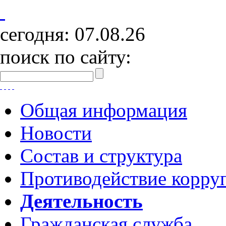
сегодня:
07.08.26
поиск по сайту:
Общая информация
Новости
Состав и структура
Противодействие корру
Деятельность
Гражданская служба