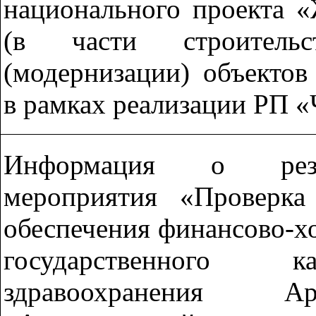
национального проекта «
(в части строитель
(модернизации) объектов
в рамках реализации РП «
Информация о резул
мероприятия «Проверк
обеспечения финансово-х
государственного к
здравоохранения Ар