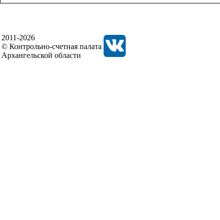
2011-2026
© Контрольно-счетная палата
Архангельской области