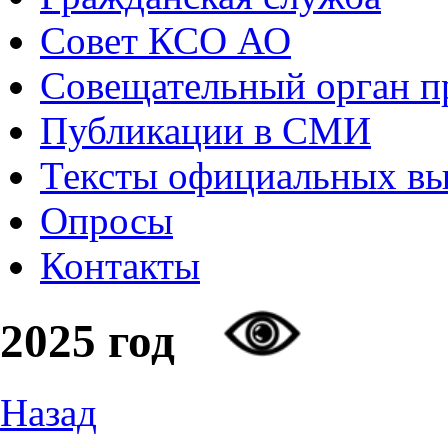
Совет КСО АО
Совещательный орган 
Публикации в СМИ
Тексты официальных в
Опросы
Контакты
2025 год
Назад