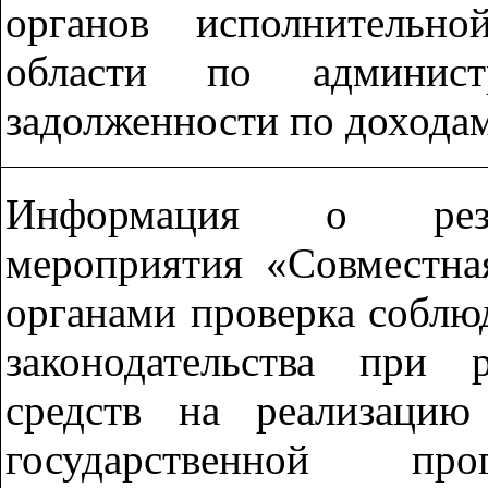
органов исполнительно
области по админист
задолженности по дохода
Информация о резул
мероприятия «Совместна
органами проверка соблю
законодательства при 
средств на реализацию
государственной пр