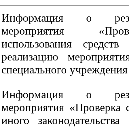
Информация о резул
мероприятия «Пров
использования средств
реализацию мероприяти
специального учреждения
Информация о резул
мероприятия «Проверка 
иного законодательства