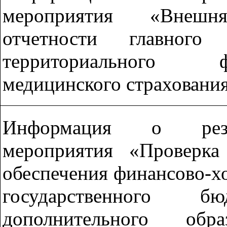
мероприятия «Внешн
отчетности главного 
территориального 
медицинского страхования
Информация о резул
мероприятия «Проверк
обеспечения финансово-х
государственного б
дополнительного обра