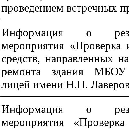
проведением встречных п
Информация о резул
мероприятия «Проверка 
средств, направленных н
ремонта здания МБОУ 
лицей имени Н.П. Лаверов
Информация о резул
мероприятия «Проверка