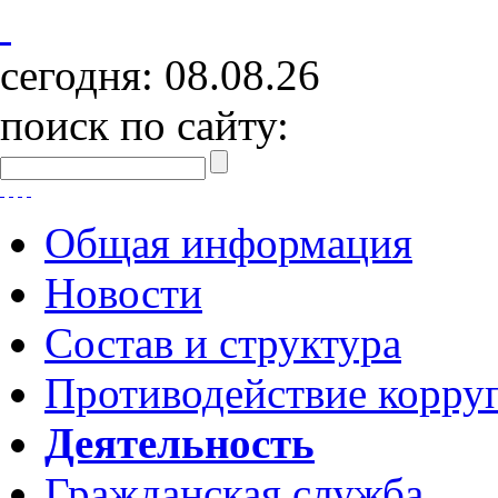
сегодня:
08.08.26
поиск по сайту:
Общая информация
Новости
Состав и структура
Противодействие корру
Деятельность
Гражданская служба