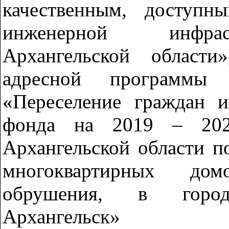
качественным, доступ
инженерной инфрас
Архангельской области
адресной программы 
«Переселение граждан 
фонда на 2019 – 20
Архангельской области п
многоквартирных до
обрушения, в горо
Архангельск»