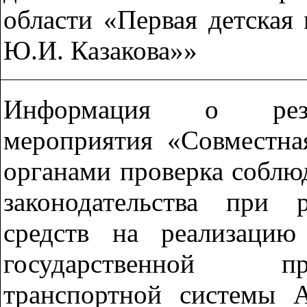
области «Первая детская
Ю.И. Казакова»»
Информация о резул
мероприятия «Совместна
органами проверка соблю
законодательства при 
средств на реализацию
государственной п
транспортной системы А