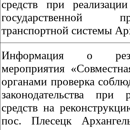
средств при реализаци
государственной п
транспортной системы Ар
Информация о резул
мероприятия «Совместна
органами проверка соблю
законодательства при 
средств на реконструкц
пос. Плесецк Архангел