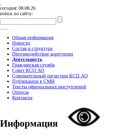
сегодня:
08.08.26
поиск по сайту:
Общая информация
Новости
Состав и структура
Противодействие коррупции
Деятельность
Гражданская служба
Совет КСО АО
Совещательный орган при КСП АО
Публикации в СМИ
Тексты официальных выступлений
Опросы
Контакты
Информация