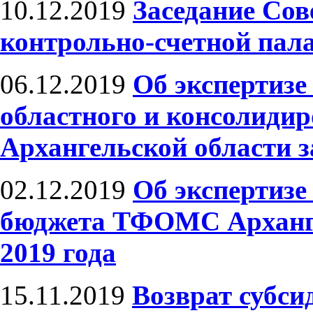
10.12.2019
Заседание Сов
контрольно-счетной пала
06.12.2019
Об экспертизе
областного и консолиди
Архангельской области з
02.12.2019
Об экспертизе
бюджета ТФОМС Архангел
2019 года
15.11.2019
Возврат субси