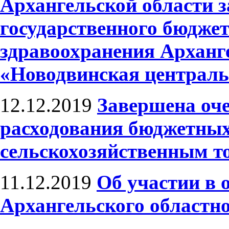
Архангельской области 
государственного бюдже
здравоохранения Арханг
«Новодвинская централь
12.12.2019
Завершена оч
расходования бюджетных
сельскохозяйственным т
11.12.2019
Об участии в 
Архангельского областн