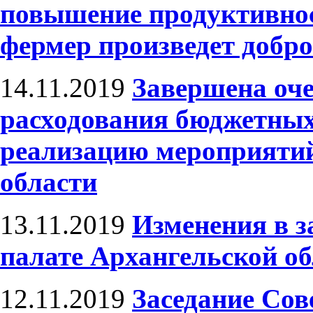
повышение продуктивнос
фермер произведет добр
14.11.2019
Завершена оче
расходования бюджетных
реализацию мероприяти
области
13.11.2019
Изменения в з
палате Архангельской о
12.11.2019
Заседание Сов