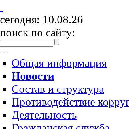
сегодня:
10.08.26
поиск по сайту:
Общая информация
Новости
Состав и структура
Противодействие корру
Деятельность
Гражданская служба