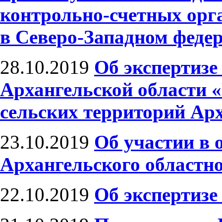
контрольно-счетных орг
в Северо-Западном феде
28.10.2019
Об экспертизе
Архангельской области 
сельских территорий Ар
23.10.2019
Об участии в 
Архангельского областн
22.10.2019
Об экспертизе