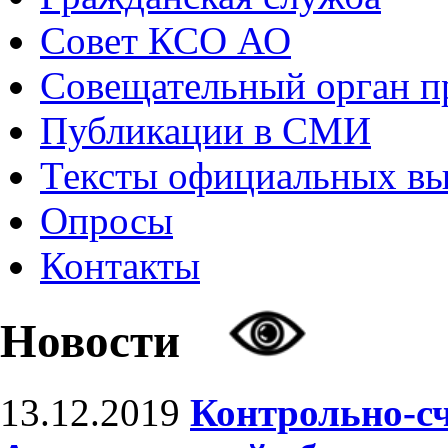
Совет КСО АО
Совещательный орган 
Публикации в СМИ
Тексты официальных в
Опросы
Контакты
Новости
13.12.2019
Контрольно-с