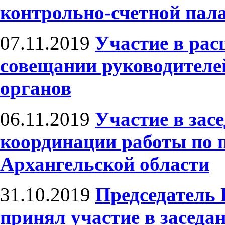
контрольно-счетной пала
07.11.2019
Участие в рас
совещании руководителе
органов
06.11.2019
Участие в зас
координации работы по 
Архангельской области
31.10.2019
Председатель
принял участие в заседа