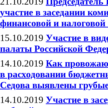
21.10.2019
Председатель
участие в заседании ком
финансовой и налоговой
15.10.2019
Участие в ви
палаты Российской Феде
14.10.2019
Как провожаю
в расходовании бюджетн
Седова выявлены грубы
14.10.2019
Участие в зас