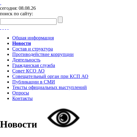
сегодня:
08.08.26
поиск по сайту:
Общая информация
Новости
Состав и структура
Противодействие коррупции
Деятельность
Гражданская служба
Совет КСО АО
Совещательный орган при КСП АО
Публикации в СМИ
Тексты официальных выступлений
Опросы
Контакты
Новости