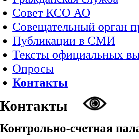
Совет КСО АО
Совещательный орган 
Публикации в СМИ
Тексты официальных в
Опросы
Контакты
Контакты
Контрольно-счетная пал