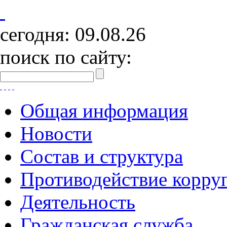
сегодня:
09.08.26
поиск по сайту:
Общая информация
Новости
Состав и структура
Противодействие корру
Деятельность
Гражданская служба