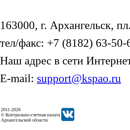
163000, г. Архангельск, пл
тел/факс: +7 (8182) 63-50-
Наш адрес в сети Интерне
E-mail:
support@kspao.ru
2011-2026
© Контрольно-счетная палата
Архангельской области