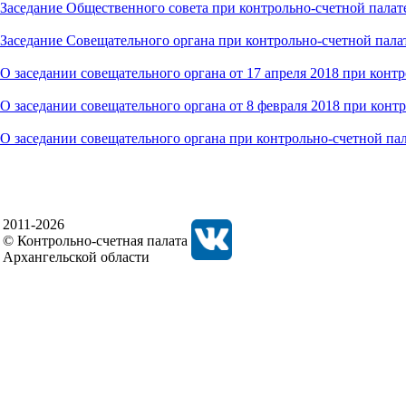
Заседание Общественного совета при контрольно-счетной палате
Заседание Совещательного органа при контрольно-счетной палат
О заседании совещательного органа от 17 апреля 2018 при конт
О заседании совещательного органа от 8 февраля 2018 при конт
О заседании совещательного органа при контрольно-счетной па
2011-2026
© Контрольно-счетная палата
Архангельской области