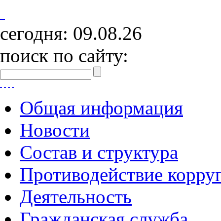
сегодня:
09.08.26
поиск по сайту:
Общая информация
Новости
Состав и структура
Противодействие корру
Деятельность
Гражданская служба