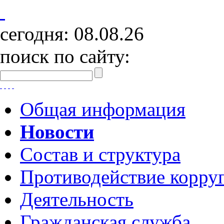
сегодня:
08.08.26
поиск по сайту:
Общая информация
Новости
Состав и структура
Противодействие корру
Деятельность
Гражданская служба