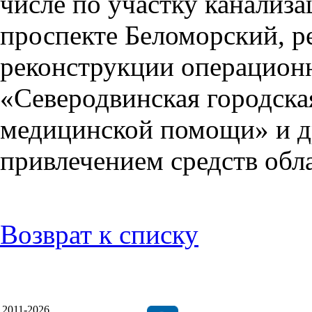
числе по участку канализа
проспекте Беломорский, ре
реконструкции операцион
«Северодвинская городска
медицинской помощи» и д
привлечением средств обл
Возврат к списку
2011-2026