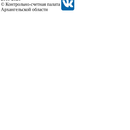
© Контрольно-счетная палата
Архангельской области