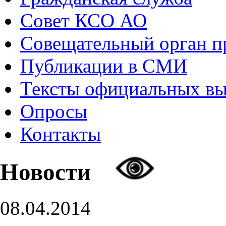
Совет КСО АО
Совещательный орган 
Публикации в СМИ
Тексты официальных в
Опросы
Контакты
Новости
08.04.2014