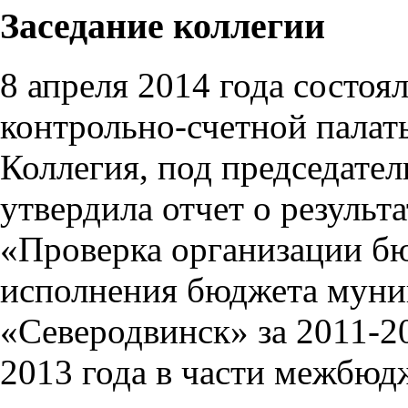
Заседание коллегии
8 апреля 2014 года состоя
контрольно-счетной палат
Коллегия, под председател
утвердила отчет о результ
«Проверка организации бю
исполнения бюджета муни
«Северодвинск» за 2011-2
2013 года в части межбюд