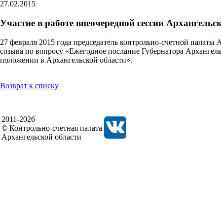
27.02.2015
Участие в работе внеочередной сессии Архангельс
27 февраля 2015 года председатель контрольно-счетной палаты 
созыва по вопросу «Ежегодное послание Губернатора Архангел
положении в Архангельской области».
Возврат к списку
2011-2026
© Контрольно-счетная палата
Архангельской области