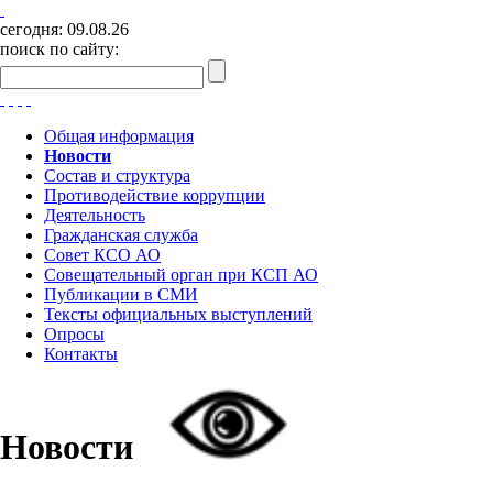
сегодня:
09.08.26
поиск по сайту:
Общая информация
Новости
Состав и структура
Противодействие коррупции
Деятельность
Гражданская служба
Совет КСО АО
Совещательный орган при КСП АО
Публикации в СМИ
Тексты официальных выступлений
Опросы
Контакты
Новости