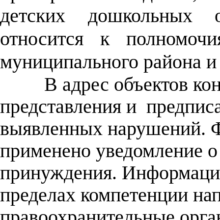
детских дошкольных о
относится к полномочи
муниципального района и 
В адрес объектов ко
представления и
предписа
выявленных нарушений. 
применено уведомление о
принуждения. Информаци
пределах компетенции на
правоохранительные орга