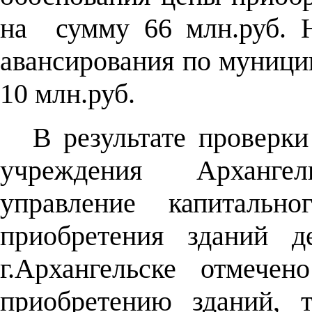
на
сумму 66 млн.руб. 
авансирования по муници
10 млн.руб.
В результате проверки
учреждения Арханге
управление капитально
приобретения зданий д
г.Архангельске отмече
приобретению зданий, 