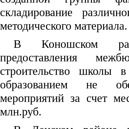
складирование различн
методического материала.
В Коношском рай
предоставления межб
строительство школы в
образованием не обе
мероприятий за счет ме
млн.руб.