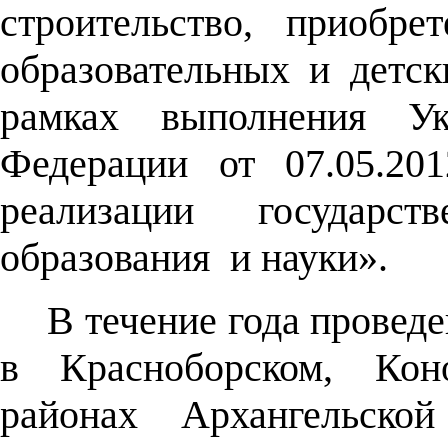
строительство, приобр
образовательных и детс
рамках выполнения Ук
Федерации от 07.05.2
реализации
государст
образования
и науки».
В течение года провед
в Красноборском, Кон
районах Архангельской