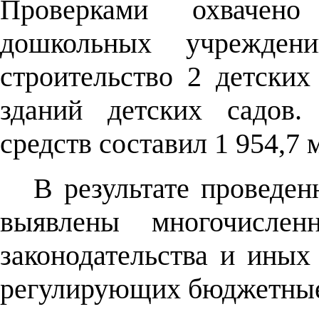
Проверками охвачен
дошкольных учреждени
строительство 2 детских
зданий детских садов
средств составил 1 954,7 
В результате проведе
выявлены многочислен
законодательства и иных
регулирующих бюджетные