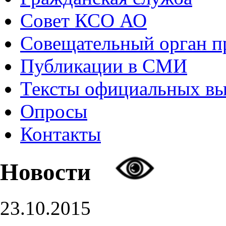
Совет КСО АО
Совещательный орган 
Публикации в СМИ
Тексты официальных в
Опросы
Контакты
Новости
23.10.2015