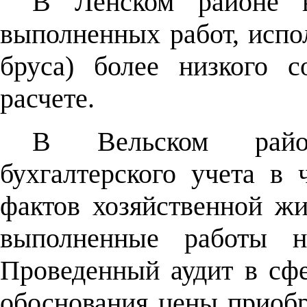
В Ленском районе 
выполненных работ, испо
бруса) более низкого 
расчете.
В Вельском райо
бухгалтерского учета в 
фактов хозяйственной ж
выполненные работы н
Проведенный аудит в сфе
обоснования цены приобр