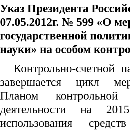
Указ Президента Россий
07.05.2012г. № 599 «О м
государственной полити
науки» на особом контр
Контрольно-счетной п
завершается цикл мер
Планом контрольной и
деятельности на 201
использования средс