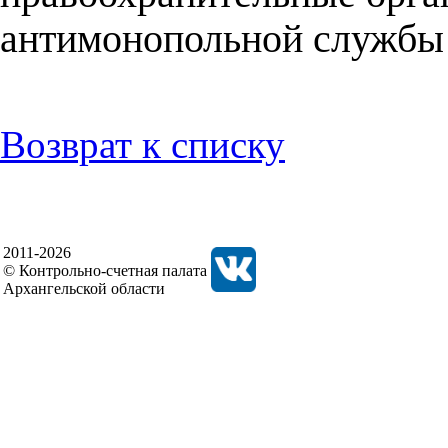
антимонопольной службы 
Возврат к списку
2011-2026
© Контрольно-счетная палата
Архангельской области