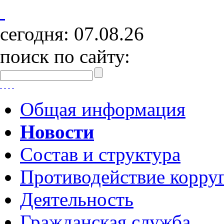
сегодня:
07.08.26
поиск по сайту:
Общая информация
Новости
Состав и структура
Противодействие корру
Деятельность
Гражданская служба