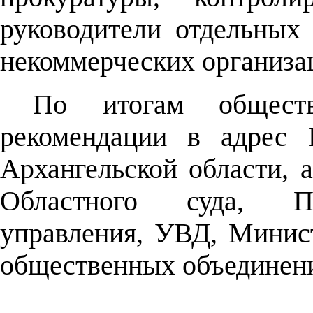
руководители отдельных
некоммерческих организа
По итогам общест
рекомендации в адрес 
Архангельской области, 
Областного суда, Пр
управления, УВД, Минис
общественных объединен