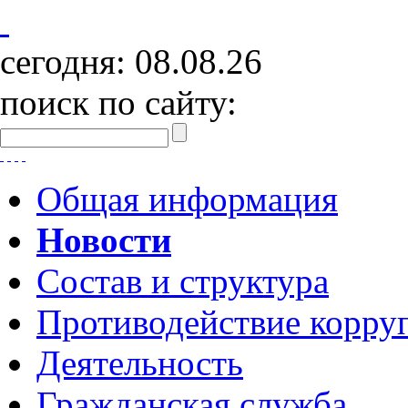
сегодня:
08.08.26
поиск по сайту:
Общая информация
Новости
Состав и структура
Противодействие корру
Деятельность
Гражданская служба