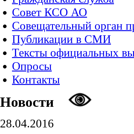
Совет КСО АО
Совещательный орган 
Публикации в СМИ
Тексты официальных в
Опросы
Контакты
Новости
28.04.2016