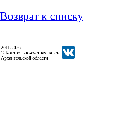
Возврат к списку
2011-2026
© Контрольно-счетная палата
Архангельской области