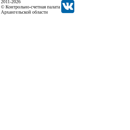
2011-2026
© Контрольно-счетная палата
Архангельской области