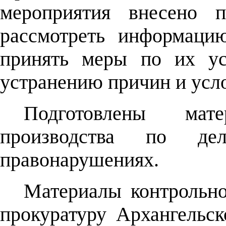
мероприятия внесено п
рассмотреть информаци
принять меры по их ус
устранению причин и усл
Подготовлены мат
производства по де
правонарушениях.
Материалы контрольно
прокуратуру Архангельс