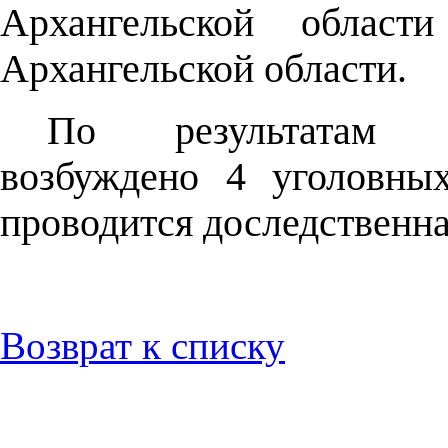
Архангельской обла
Архангельской области.
По результатам к
возбуждено 4 уголовны
проводится доследственна
Возврат к списку