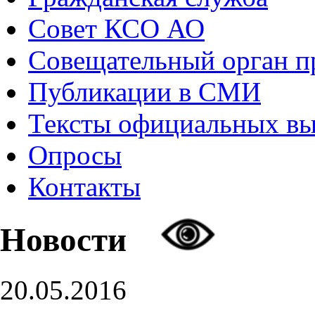
Совет КСО АО
Совещательный орган 
Публикации в СМИ
Тексты официальных в
Опросы
Контакты
Новости
20.05.2016