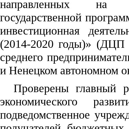
направленных на р
государственной програм
инвестиционная деятель
(2014-2020 годы)» (ДЦП 
среднего предпринимател
и Ненецком автономном ок
Проверены главный р
экономического развит
подведомственное учре
получателей бюджетных 