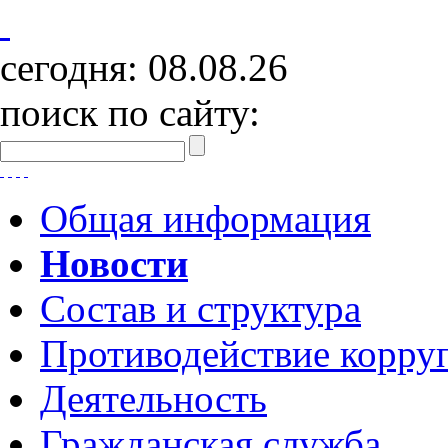
сегодня:
08.08.26
поиск по сайту:
Общая информация
Новости
Состав и структура
Противодействие корру
Деятельность
Гражданская служба