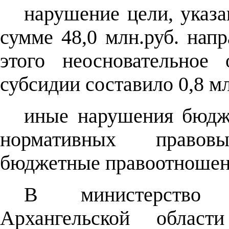
нарушение цели, указа
сумме 48,0 млн.руб. напр
этого неосновательное
субсидии составило 0,8 мл
иные нарушения бюдже
нормативных правов
бюджетные правоотношени
В министерство э
Архангельской област