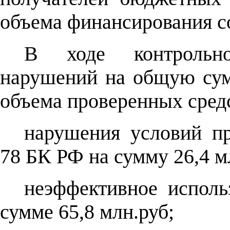
объема финансирования со
В ходе контрольно
нарушений на общую сум
объема проверенных средс
нарушения условий пр
78 БК РФ на сумму 26,4 мл
неэффективное исполь
сумме 65,8 млн.руб;