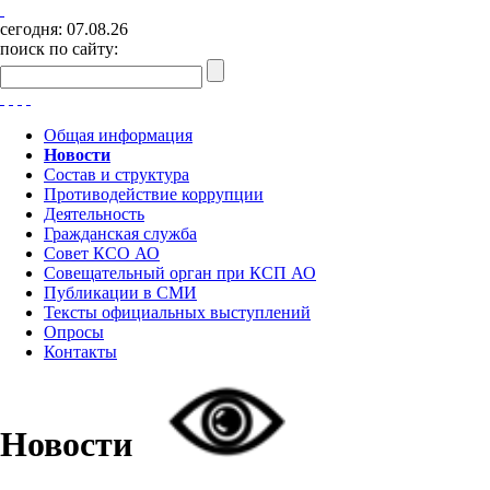
сегодня:
07.08.26
поиск по сайту:
Общая информация
Новости
Состав и структура
Противодействие коррупции
Деятельность
Гражданская служба
Совет КСО АО
Совещательный орган при КСП АО
Публикации в СМИ
Тексты официальных выступлений
Опросы
Контакты
Новости