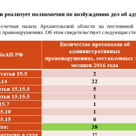
ти реализует полномочия по возбуждению дел об 
-счетная палата Архангельской области на постоянно
 правонарушениях. Об этом свидетельствует следующая ста