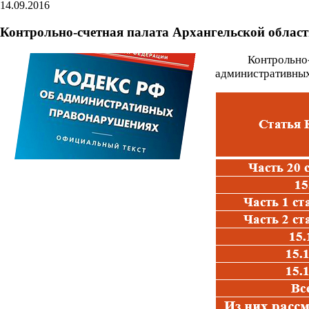
14.09.2016
Контрольно-счетная палата Архангельской облас
Контрольно
административных