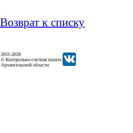
Возврат к списку
2011-2026
© Контрольно-счетная палата
Архангельской области