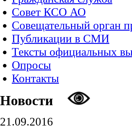
Совет КСО АО
Совещательный орган 
Публикации в СМИ
Тексты официальных в
Опросы
Контакты
Новости
21.09.2016