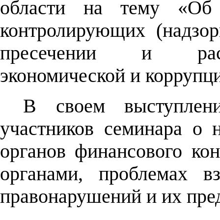
области на тему «Об 
контролирующих (надзор
пресечении и расс
экономической и коррупц
В своем выступлен
участников семинара о 
органов финансового ко
органами, проблемах в
правонарушений и их пр