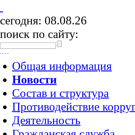
сегодня:
08.08.26
поиск по сайту:
Общая информация
Новости
Состав и структура
Противодействие корру
Деятельность
Гражданская служба