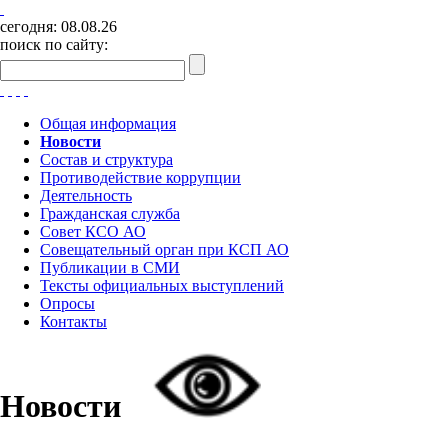
сегодня:
08.08.26
поиск по сайту:
Общая информация
Новости
Состав и структура
Противодействие коррупции
Деятельность
Гражданская служба
Совет КСО АО
Совещательный орган при КСП АО
Публикации в СМИ
Тексты официальных выступлений
Опросы
Контакты
Новости