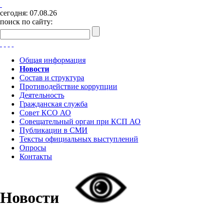
сегодня:
07.08.26
поиск по сайту:
Общая информация
Новости
Состав и структура
Противодействие коррупции
Деятельность
Гражданская служба
Совет КСО АО
Совещательный орган при КСП АО
Публикации в СМИ
Тексты официальных выступлений
Опросы
Контакты
Новости