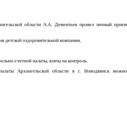
ангельской области А.А. Дементьев провел личный прием
ии детской оздоровительной компании.
льно-счетной палаты, взяты на контроль.
 палаты Архангельской области в г. Новодвинск можно