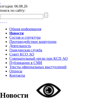
сегодня:
06.08.26
поиск по сайту:
Общая информация
Новости
Состав и структура
Противодействие коррупции
Деятельность
Гражданская служба
Совет КСО АО
Совещательный орган при КСП АО
Публикации в СМИ
Тексты официальных выступлений
Опросы
Контакты
Новости