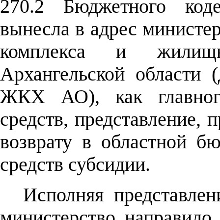
270.2 Бюджетного коде
вынесла в адрес министер
комплекса и жилищно
Архангельской области 
ЖКХ АО), как главног
средств, представление, 
возврату в областной б
средств субсидии.
Исполняя представлен
министерство направил