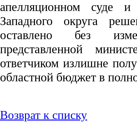
апелляционном суде и
Западного округа реше
оставлено без изм
представленной мин
ответчиком излишне полу
областной бюджет в полн
Возврат к списку