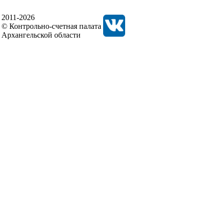
2011-2026
© Контрольно-счетная палата
Архангельской области