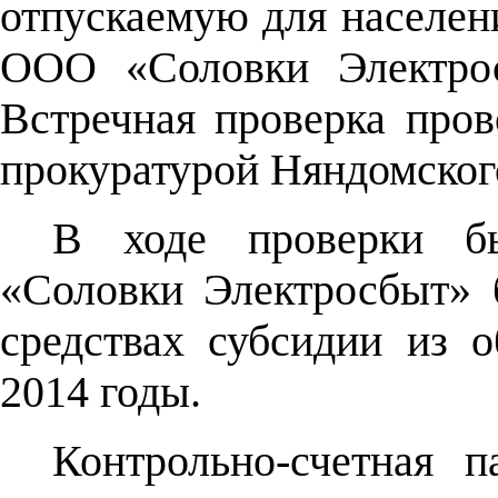
отпускаемую для населен
ООО «Соловки Электрос
Встречная проверка про
прокуратурой Няндомског
В ходе проверки б
«Соловки Электросбыт» 
средствах субсидии из 
2014 годы.
Контрольно-счетная па