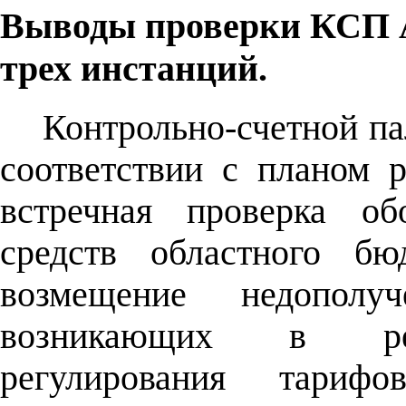
Выводы проверки КСП 
трех инстанций.
Контрольно-счетной па
соответствии с планом 
встречная проверка об
средств областного б
возмещение недополуч
возникающих в резу
регулирования тариф