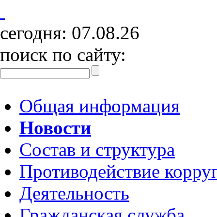
сегодня:
07.08.26
поиск по сайту:
Общая информация
Новости
Состав и структура
Противодействие корру
Деятельность
Гражданская служба