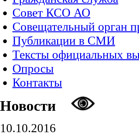
Совет КСО АО
Совещательный орган 
Публикации в СМИ
Тексты официальных в
Опросы
Контакты
Новости
10.10.2016