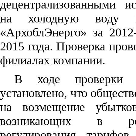
децентрализованными ис
на холодную воду 
«АрхоблЭнерго» за 2012
2015 года. Проверка пров
филиалах компании.
В ходе проверки 
установлено, что обществ
на возмещение убытков
возникающих в резу
регулирования тарифов