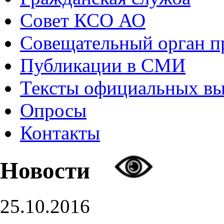
Совет КСО АО
Совещательный орган 
Публикации в СМИ
Тексты официальных в
Опросы
Контакты
Новости
25.10.2016