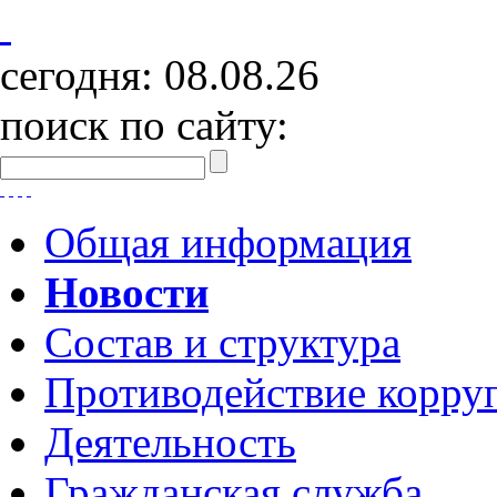
сегодня:
08.08.26
поиск по сайту:
Общая информация
Новости
Состав и структура
Противодействие корру
Деятельность
Гражданская служба