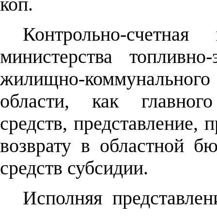
коп.
Контрольно-счетна
министерства топливно-
жилищно-коммунальног
области, как главног
средств, представление, 
возврату в областной б
средств субсидии.
Исполняя представлен