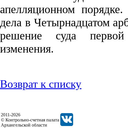
апелляционном порядке.
дела в Четырнадцатом ар
решение суда первой
изменения.
Возврат к списку
2011-2026
© Контрольно-счетная палата
Архангельской области