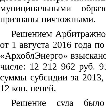
муниципальными обра
признаны ничтожными.
Решением Арбитражног
от 1 августа 2016 года 
«АрхоблЭнерго» взыскано 
числе: 12 212 962 руб. 
суммы субсидии за 2013, 
12 коп. пеней.
Решение суда было