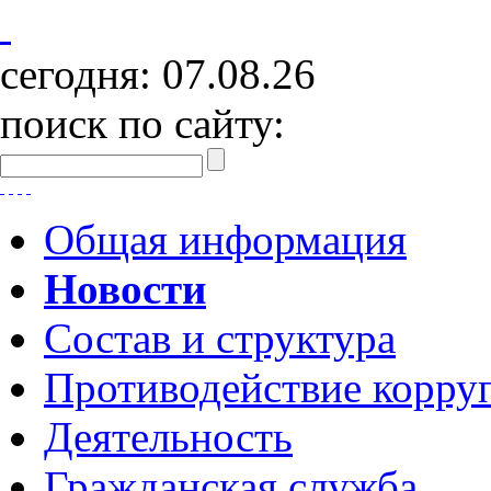
сегодня:
07.08.26
поиск по сайту:
Общая информация
Новости
Состав и структура
Противодействие корру
Деятельность
Гражданская служба