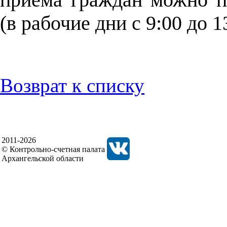
(в рабочие дни с 9:00 до 13
Возврат к списку
2011-2026
© Контрольно-счетная палата
Архангельской области