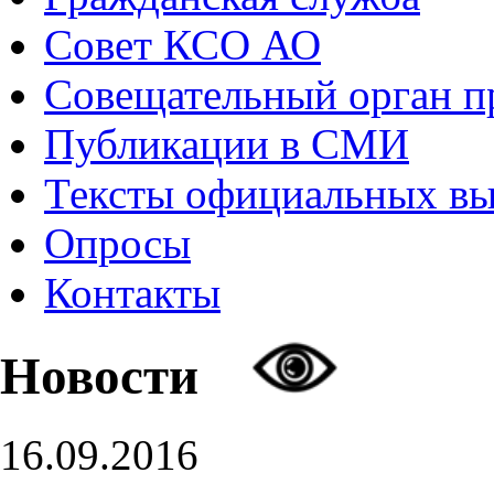
Совет КСО АО
Совещательный орган 
Публикации в СМИ
Тексты официальных в
Опросы
Контакты
Новости
16.09.2016