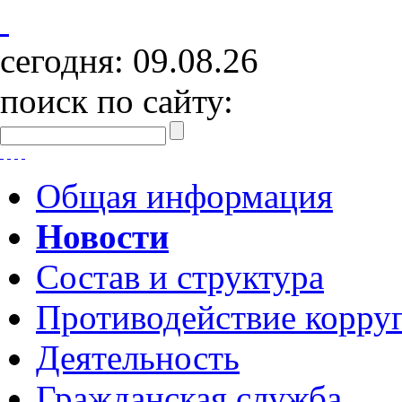
сегодня:
09.08.26
поиск по сайту:
Общая информация
Новости
Состав и структура
Противодействие корру
Деятельность
Гражданская служба