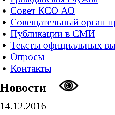
Совет КСО АО
Совещательный орган 
Публикации в СМИ
Тексты официальных в
Опросы
Контакты
Новости
14.12.2016