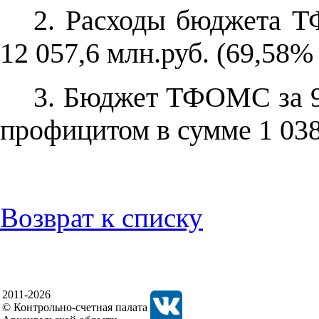
2. Расходы бюджета Т
12 057,6 млн.руб. (69,58%
3. Бюджет ТФОМС за 9 
профицитом в сумме 1 038
Возврат к списку
2011-2026
© Контрольно-счетная палата