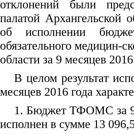
отклонений были предс
палатой Архангельской о
об исполнении бюджет
обязательного медицин-ск
области за 9 месяцев 2016
В целом результат ис
месяцев 2016 года характ
1. Бюджет ТФОМС за 9 
исполнен в сумме 13 096,5