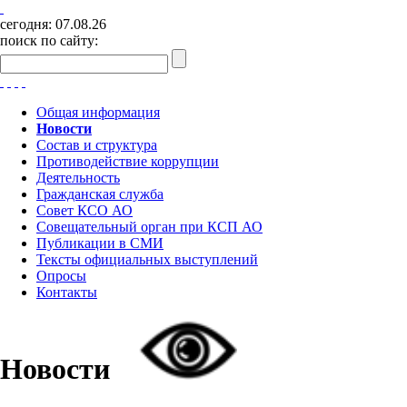
сегодня:
07.08.26
поиск по сайту:
Общая информация
Новости
Состав и структура
Противодействие коррупции
Деятельность
Гражданская служба
Совет КСО АО
Совещательный орган при КСП АО
Публикации в СМИ
Тексты официальных выступлений
Опросы
Контакты
Новости