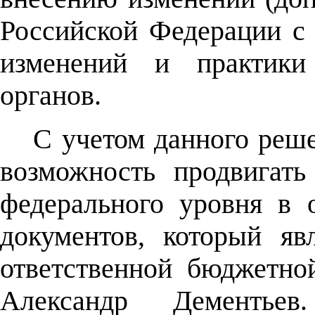
Российской Федерации с
изменений и практики 
органов.
С учетом данного реше
возможность продвигать
федерального уровня в
документов, который яв
ответственной бюджетно
Александр Дементье