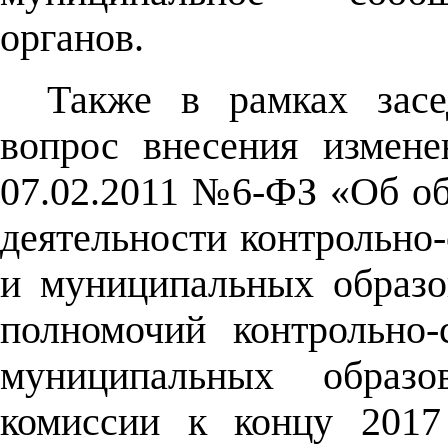
органов.
Также в рамках засе
вопрос внесения измен
07.02.2011 №6-ФЗ «Об о
деятельности контрольно
и муниципальных образо
полномочий контрольно-
муниципальных образ
комиссии к концу 2017