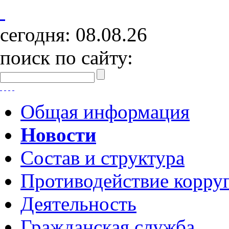
сегодня:
08.08.26
поиск по сайту:
Общая информация
Новости
Состав и структура
Противодействие корру
Деятельность
Гражданская служба