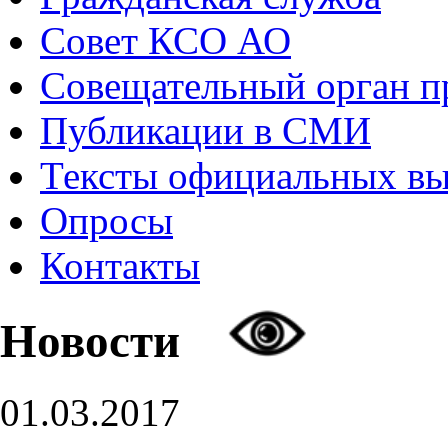
Совет КСО АО
Совещательный орган 
Публикации в СМИ
Тексты официальных в
Опросы
Контакты
Новости
01.03.2017