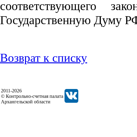
соответствующего зак
Государственную Думу Р
Возврат к списку
2011-2026
© Контрольно-счетная палата
Архангельской области