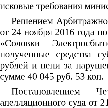
исковые требования минис
Решением Арбитражног
от 24 ноября 2016 года 
«Соловки Электросбыт
полученные средства с
рублей и пени за наруше
сумме 40 045 руб. 53 коп.
Постановлением Чет
апелляционного суда от 2