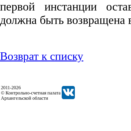
первой инстанции оста
должна быть возвращена 
Возврат к списку
2011-2026
© Контрольно-счетная палата
Архангельской области