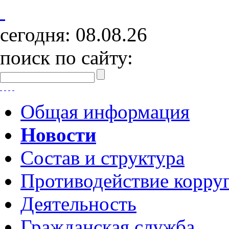
сегодня:
08.08.26
поиск по сайту:
Общая информация
Новости
Состав и структура
Противодействие корру
Деятельность
Гражданская служба