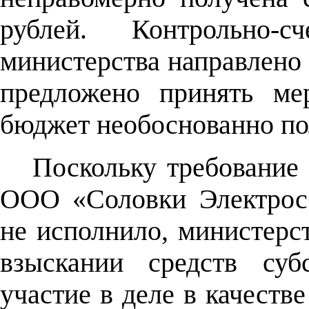
рублей. Контрольно-
министерства направлено 
предложено принять ме
бюджет необоснованно по
Поскольку требование 
ООО «Соловки Электрос
не исполнило, министерст
взыскании средств су
участие в деле в качеств