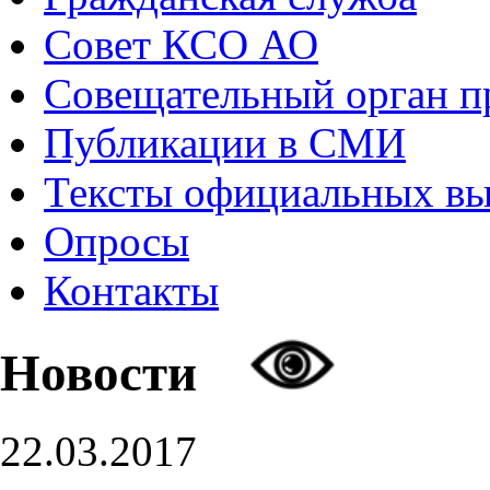
Совет КСО АО
Совещательный орган 
Публикации в СМИ
Тексты официальных в
Опросы
Контакты
Новости
22.03.2017