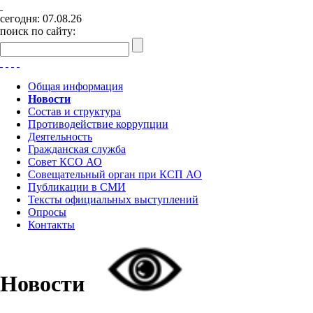
сегодня:
07.08.26
поиск по сайту:
Общая информация
Новости
Состав и структура
Противодействие коррупции
Деятельность
Гражданская служба
Совет КСО АО
Совещательный орган при КСП АО
Публикации в СМИ
Тексты официальных выступлений
Опросы
Контакты
Новости