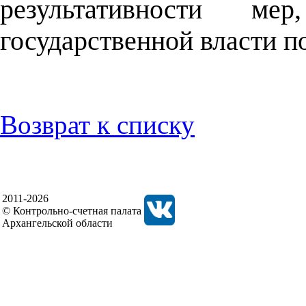
результативности ме
государственной власти п
Возврат к списку
2011-2026
© Контрольно-счетная палата
Архангельской области