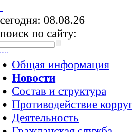
сегодня:
08.08.26
поиск по сайту:
Общая информация
Новости
Состав и структура
Противодействие корру
Деятельность
Гражданская служба