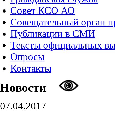
Совет КСО АО
Совещательный орган 
Публикации в СМИ
Тексты официальных в
Опросы
Контакты
Новости
07.04.2017