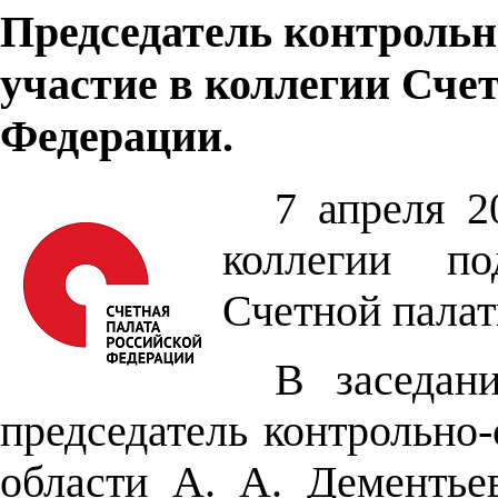
Председатель контрольн
участие в коллегии Сче
Федерации.
7 апреля 2
коллегии по
Счетной палат
В заседан
председатель контрольно
области А. А. Дементьев