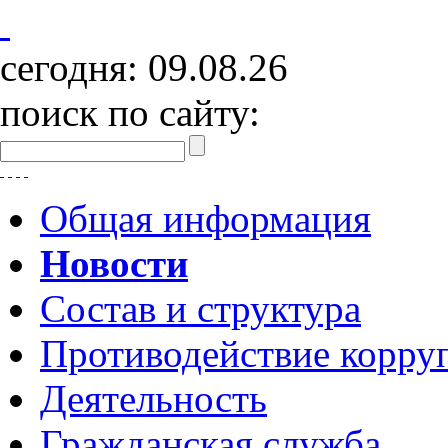
сегодня:
09.08.26
поиск по сайту:
Общая информация
Новости
Состав и структура
Противодействие корру
Деятельность
Гражданская служба