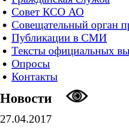
Совет КСО АО
Совещательный орган 
Публикации в СМИ
Тексты официальных в
Опросы
Контакты
Новости
27.04.2017