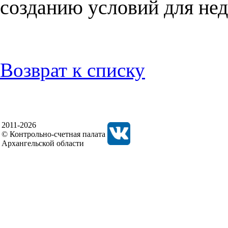
созданию условий для не
Возврат к списку
2011-2026
© Контрольно-счетная палата
Архангельской области