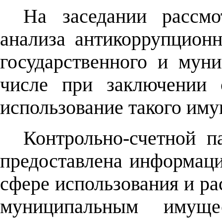
На заседании рассмо
анализа антикоррупцион
государственного и мун
числе при заключении 
использование такого иму
Контрольно-счетной п
предоставлена информац
сфере использования и р
муниципальным имущ