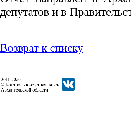
депутатов и в Правительс
Возврат к списку
2011-2026
© Контрольно-счетная палата
Архангельской области