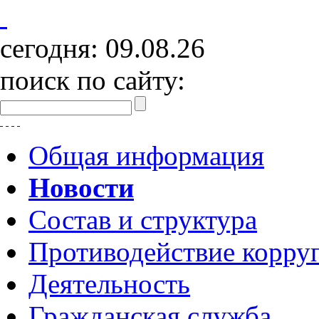
сегодня:
09.08.26
поиск по сайту:
Общая информация
Новости
Состав и структура
Противодействие корру
Деятельность
Гражданская служба