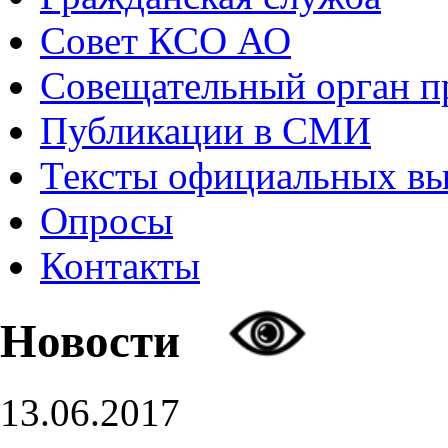
Совет КСО АО
Совещательный орган 
Публикации в СМИ
Тексты официальных в
Опросы
Контакты
Новости
13.06.2017