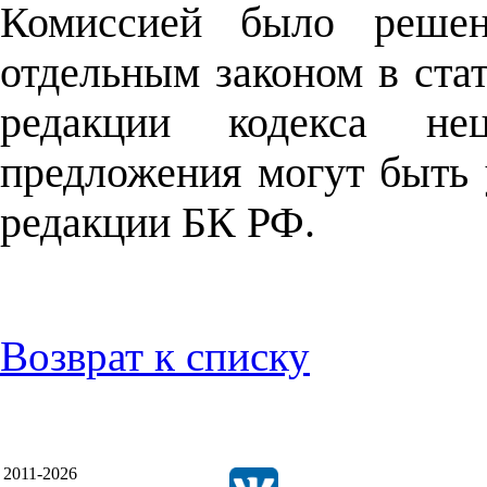
Комиссией было решен
отдельным законом в ст
редакции кодекса нец
предложения могут быть
редакции БК РФ.
Возврат к списку
2011-2026