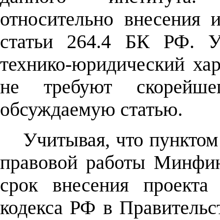
относительно внесения 
статьи 264.4 БК РФ. У
технико-юридический ха
не требуют скорейше
обсуждаемую статью.
Учитывая, что пунктом
правовой работы Минфин
срок внесения проекта
кодекса РФ в Правительс