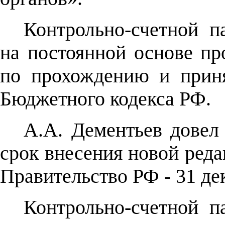
Контрольно-счетной п
на постоянной основе пр
по прохождению и прин
Бюджетного кодекса РФ.
А.А. Дементьев довел
срок внесения новой ред
Правительство РФ - 31 дек
Контрольно-счетной п