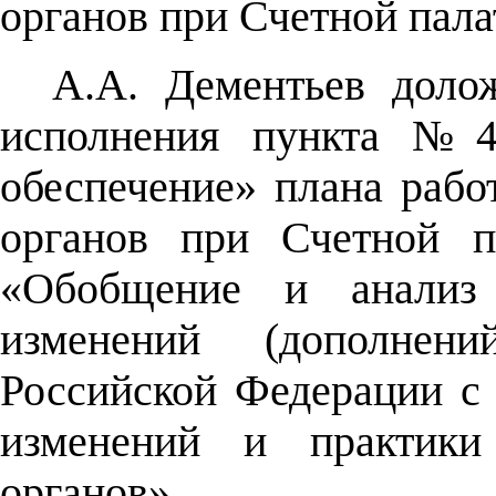
органов при Счетной пала
А.А. Дементьев доло
исполнения пункта №4.
обеспечение» плана рабо
органов при Счетной п
«Обобщение и анализ
изменений (дополне
Российской Федерации с
изменений и практики 
органов».