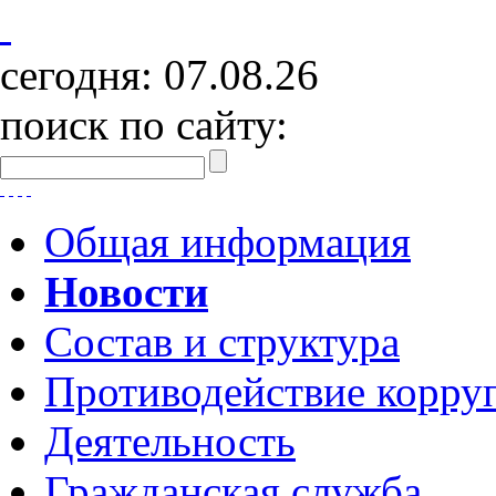
сегодня:
07.08.26
поиск по сайту:
Общая информация
Новости
Состав и структура
Противодействие корру
Деятельность
Гражданская служба