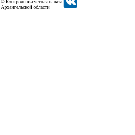
© Контрольно-счетная палата
Архангельской области