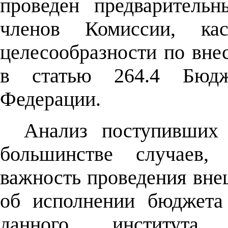
проведен предваритель
членов Комиссии, ка
целесообразности по вне
в статью 264.4 Бюдже
Федерации.
Анализ поступивших 
большинстве случаев,
важность проведения вне
об исполнении бюджета
данного института.