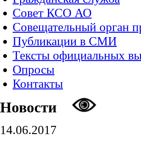
Совет КСО АО
Совещательный орган 
Публикации в СМИ
Тексты официальных в
Опросы
Контакты
Новости
14.06.2017