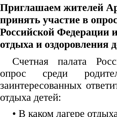
Приглашаем жителей Ар
принять участие в опро
Российской Федерации 
отдыха и оздоровления д
Счетная палата Рос
опрос среди родит
заинтересованных ответи
отдыха детей:
• В каком лагере отдых