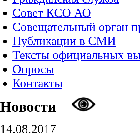
Совет КСО АО
Совещательный орган 
Публикации в СМИ
Тексты официальных в
Опросы
Контакты
Новости
14.08.2017