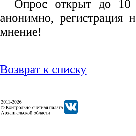
Опрос открыт до 10 
анонимно, регистрация 
мнение!
Возврат к списку
2011-2026
© Контрольно-счетная палата
Архангельской области