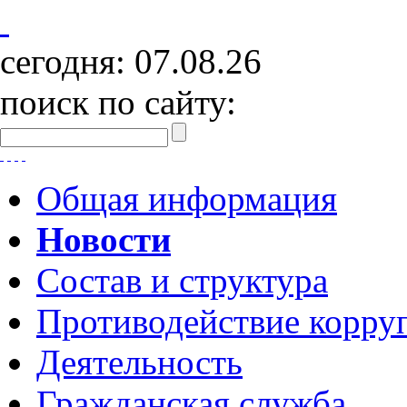
сегодня:
07.08.26
поиск по сайту:
Общая информация
Новости
Состав и структура
Противодействие корру
Деятельность
Гражданская служба