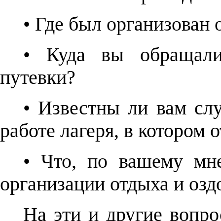
• Где был организован 
• Куда вы обращали
путевки?
• Известны ли вам сл
работе лагеря, в котором 
• Что, по вашему мн
организации отдыха и озд
На эти и другие вопро