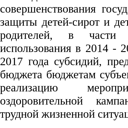
совершенствования госу
защиты детей-сирот и де
родителей, в части 
использования в 2014 - 
2017 года субсидий, пре
бюджета бюджетам субъе
реализацию мероп
оздоровительной камп
трудной жизненной ситуа