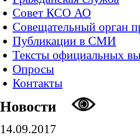
Совет КСО АО
Совещательный орган 
Публикации в СМИ
Тексты официальных в
Опросы
Контакты
Новости
14.09.2017