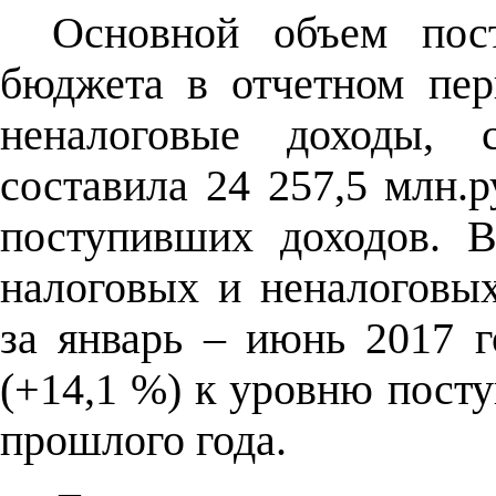
Основной объем пост
бюджета в отчетном пер
неналоговые доходы, 
составила 24 257,5 млн.
поступивших доходов. 
налоговых и неналоговы
за январь – июнь 2017 г
(+14,1 %) к уровню пост
прошлого года.