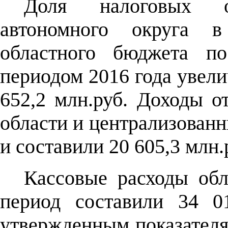
Доля налоговых о
автономного округа в
областного бюджета п
периодом 2016 года увели
652,2 млн.руб. Доходы о
области и централизованн
и составили 20 605,3 млн.
Кассовые расходы обл
период составили 34 0
утвержденным показател