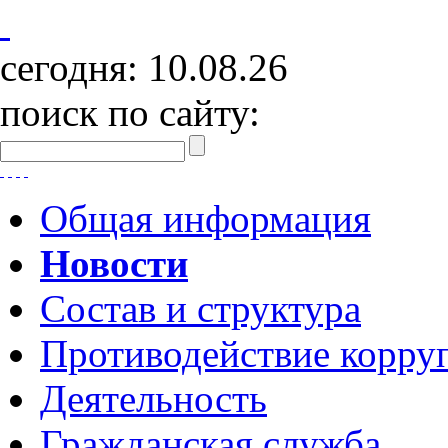
сегодня:
10.08.26
поиск по сайту:
Общая информация
Новости
Состав и структура
Противодействие корру
Деятельность
Гражданская служба