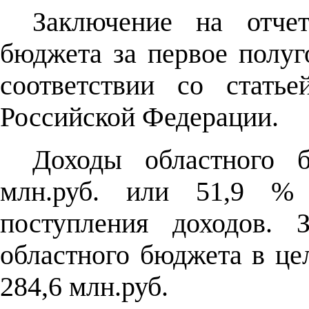
Заключение на отче
бюджета за первое полуг
соответствии со стать
Российской Федерации.
Доходы областного 
млн.руб. или 51,9 % 
поступления доходов.
областного бюджета в це
284,6 млн.руб.