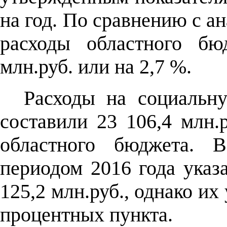
на год. По сравнению с а
расходы областного бю
млн.руб. или на 2,7 %.
Расходы на социальн
составили 23 106,4 млн.
областного бюджета. 
периодом 2016 года указ
125,2 млн.руб., однако их
процентных пункта.