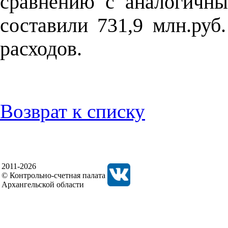
сравнению с аналогичн
составили 731,9 млн.руб
расходов.
Возврат к списку
2011-2026
© Контрольно-счетная палата
Архангельской области