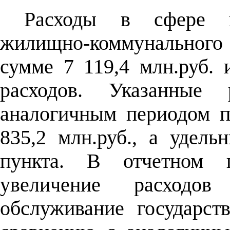
Расходы в сфере н
жилищно-коммунальног
сумме 7 119,4 млн.руб.
расходов. Указанные
аналогичным периодом п
835,2 млн.руб., а удел
пункта. В отчетном п
увеличение расходо
обслуживание государст