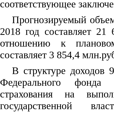
соответствующее заключе
Прогнозируемый объе
2018 год составляет 21 
отношению к планово
составляет 3 854,4 млн.ру
В структуре доходов 9
Федерального фонда о
страхования на выпол
государственной вла