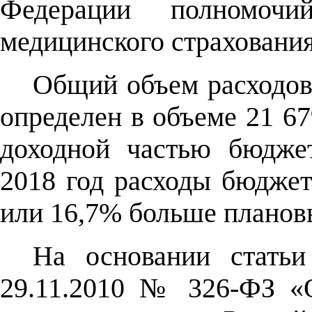
Федерации полномочи
медицинского страхования
Общий объем расходо
определен в объеме 21 67
доходной частью бюдж
2018 год расходы бюдже
или 16,7% больше плановы
На основании статьи
29.11.2010 № 326-ФЗ «