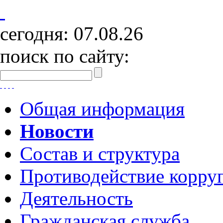
сегодня:
07.08.26
поиск по сайту:
Общая информация
Новости
Состав и структура
Противодействие корру
Деятельность
Гражданская служба