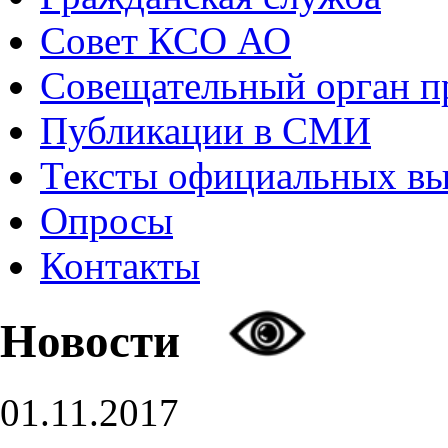
Совет КСО АО
Совещательный орган 
Публикации в СМИ
Тексты официальных в
Опросы
Контакты
Новости
01.11.2017