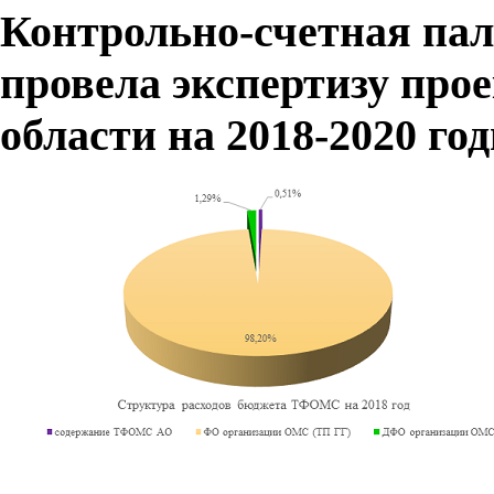
Контрольно-счетная пал
провела экспертизу пр
области на 2018-2020 го