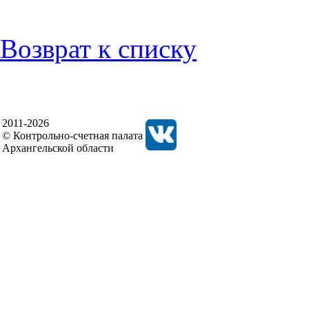
Возврат к списку
2011-2026
© Контрольно-счетная палата
Архангельской области