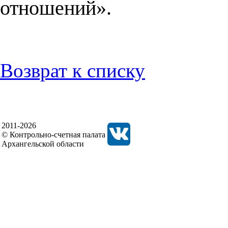
отношений».
Возврат к списку
2011-2026
© Контрольно-счетная палата
Архангельской области