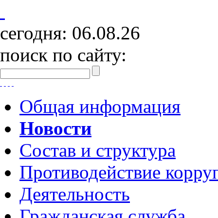
сегодня:
06.08.26
поиск по сайту:
Общая информация
Новости
Состав и структура
Противодействие корру
Деятельность
Гражданская служба