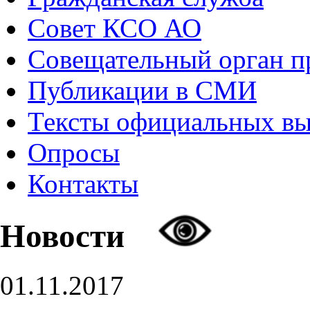
Совет КСО АО
Совещательный орган 
Публикации в СМИ
Тексты официальных в
Опросы
Контакты
Новости
01.11.2017