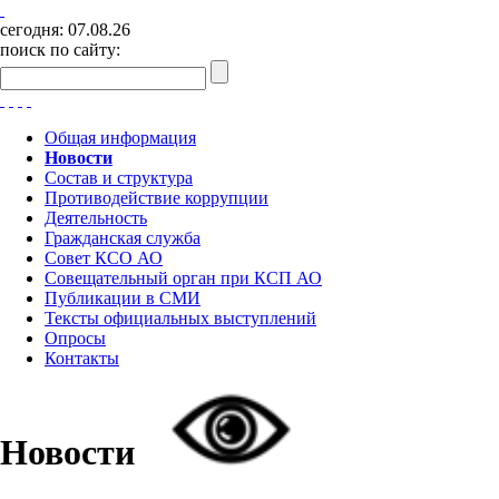
сегодня:
07.08.26
поиск по сайту:
Общая информация
Новости
Состав и структура
Противодействие коррупции
Деятельность
Гражданская служба
Совет КСО АО
Совещательный орган при КСП АО
Публикации в СМИ
Тексты официальных выступлений
Опросы
Контакты
Новости