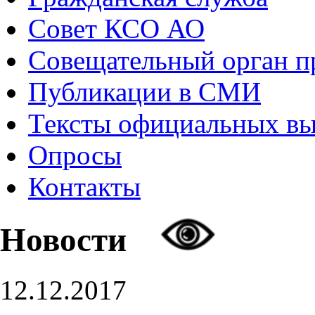
Совет КСО АО
Совещательный орган 
Публикации в СМИ
Тексты официальных в
Опросы
Контакты
Новости
12.12.2017