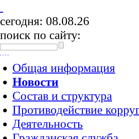
сегодня:
08.08.26
поиск по сайту:
Общая информация
Новости
Состав и структура
Противодействие корру
Деятельность
Гражданская служба