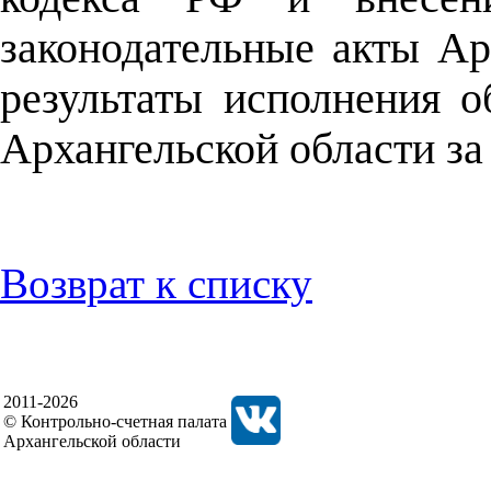
законодательные акты Ар
результаты исполнения
Архангельской области за 
Возврат к списку
2011-2026
© Контрольно-счетная палата
Архангельской области