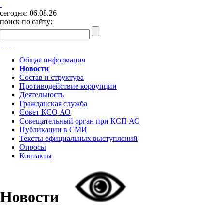
сегодня:
06.08.26
поиск по сайту:
Общая информация
Новости
Состав и структура
Противодействие коррупции
Деятельность
Гражданская служба
Совет КСО АО
Совещательный орган при КСП АО
Публикации в СМИ
Тексты официальных выступлений
Опросы
Контакты
Новости