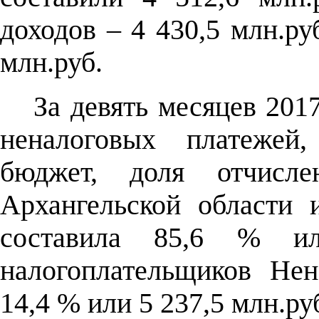
доходов – 4 430,5 млн.ру
млн.руб.
За девять месяцев 201
неналоговых платежей
бюджет, доля отчисле
Архангельской области 
составила 85,6 % ил
налогоплательщиков Нен
14,4 % или 5 237,5 млн.ру