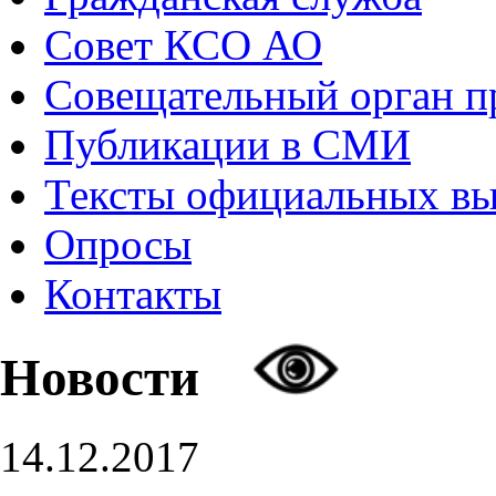
Совет КСО АО
Совещательный орган 
Публикации в СМИ
Тексты официальных в
Опросы
Контакты
Новости
14.12.2017