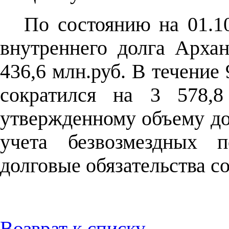
По состоянию на 01.10
внутреннего долга Архан
436,6 млн.руб. В течение 
сократился на 3 578,
утвержденному объему до
учета безвозмездных п
долговые обязательства с
Возврат к списку