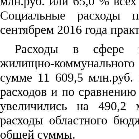
млн.руб. или 65,0 % всех
Социальные расходы 
сентябрем 2016 года прак
Расходы в сфере н
жилищно-коммунальног
сумме 11 609,5 млн.руб.
расходов и по сравнению
увеличились на 490,2 
расходы областного бюд
общей суммы.