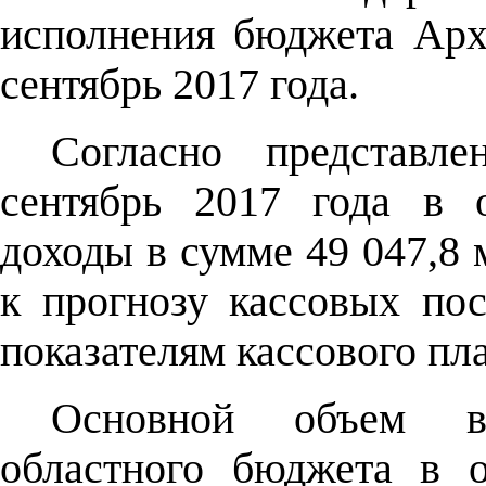
исполнения бюджета Арха
сентябрь 2017 года.
Согласно представл
сентябрь 2017 года в 
доходы в сумме 49 047,8 м
к прогнозу кассовых по
показателям кассового пла
Основной объем вс
областного бюджета в о