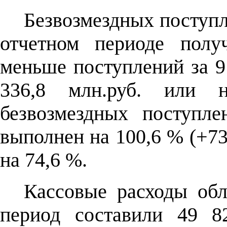
Безвозмездных поступл
отчетном периоде полу
меньше поступлений за 9
336,8 млн.руб. или
безвозмездных поступл
выполнен на 100,6 % (+73,
на 74,6 %.
Кассовые расходы обл
период составили 49 8