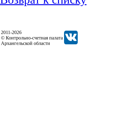
2011-2026
© Контрольно-счетная палата
Архангельской области