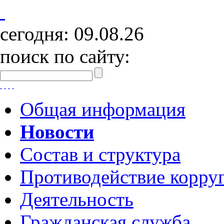
сегодня:
09.08.26
поиск по сайту:
Общая информация
Новости
Состав и структура
Противодействие корру
Деятельность
Гражданская служба