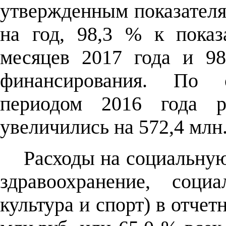
утвержденным показател
на год, 98,3 % к показ
месяцев 2017 года и 9
финансирования. По 
периодом 2016 года р
увеличились на 572,4 млн.
Расходы на социальную
здравоохранение, соци
культура и спорт) в отчет