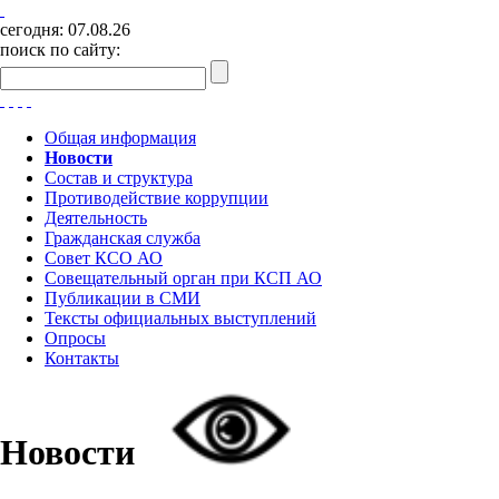
сегодня:
07.08.26
поиск по сайту:
Общая информация
Новости
Состав и структура
Противодействие коррупции
Деятельность
Гражданская служба
Совет КСО АО
Совещательный орган при КСП АО
Публикации в СМИ
Тексты официальных выступлений
Опросы
Контакты
Новости