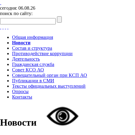
сегодня:
06.08.26
поиск по сайту:
Общая информация
Новости
Состав и структура
Противодействие коррупции
Деятельность
Гражданская служба
Совет КСО АО
Совещательный орган при КСП АО
Публикации в СМИ
Тексты официальных выступлений
Опросы
Контакты
Новости