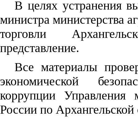
В целях устранения в
министра министерства а
торговли Архангель
представление.
Все материалы прове
экономической безопа
коррупции Управления 
России по Архангельской 