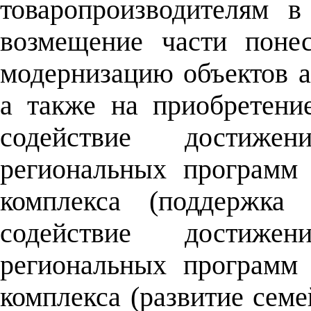
товаропроизводителям в
возмещение части поне
модернизацию объектов 
а также на приобретени
содействие достиже
региональных программ
комплекса (поддержка
содействие достиже
региональных программ
комплекса (развитие сем