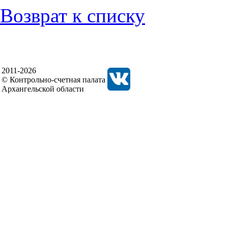
Возврат к списку
2011-2026
© Контрольно-счетная палата
Архангельской области