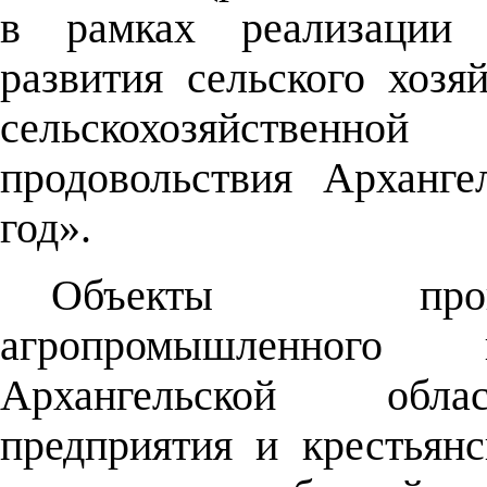
в рамках реализации 
развития сельского хозя
сельскохозяйствен
продовольствия Арханге
год».
Объекты пров
агропромышленного
Архангельской облас
предприятия и крестьянс