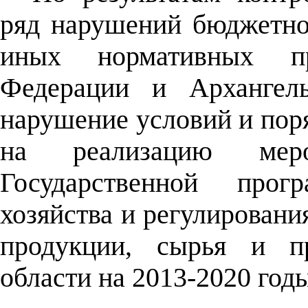
ряд нарушений бюджетног
иных нормативных пр
Федерации и Архангель
нарушение условий и пор
на реализацию мероп
Государственной прог
хозяйства и регулировани
продукции, сырья и пр
области на 2013-2020 год