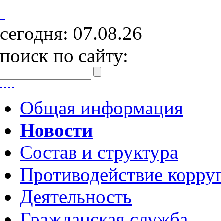
сегодня:
07.08.26
поиск по сайту:
Общая информация
Новости
Состав и структура
Противодействие корру
Деятельность
Гражданская служба