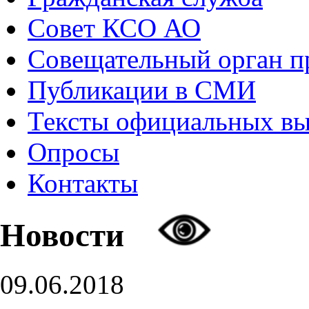
Совет КСО АО
Совещательный орган 
Публикации в СМИ
Тексты официальных в
Опросы
Контакты
Новости
09.06.2018