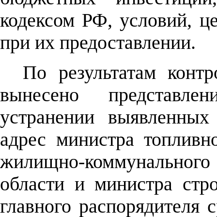
кодексом РФ, условий, ц
при их предоставлении.
По результатам контр
вынесено представл
устранении выявленных
адрес министра топливно
жилищно-коммунальног
области и министра стро
главного распорядителя 