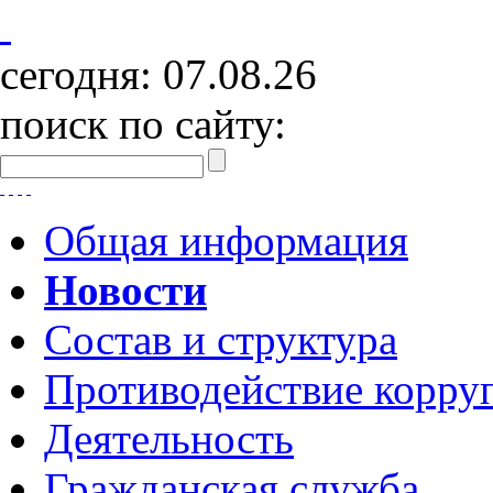
сегодня:
07.08.26
поиск по сайту:
Общая информация
Новости
Состав и структура
Противодействие корру
Деятельность
Гражданская служба