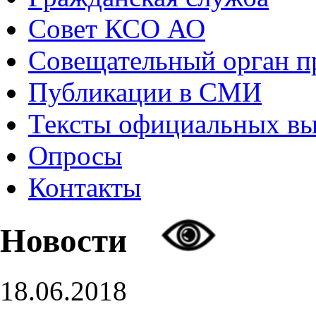
Совет КСО АО
Совещательный орган 
Публикации в СМИ
Тексты официальных в
Опросы
Контакты
Новости
18.06.2018