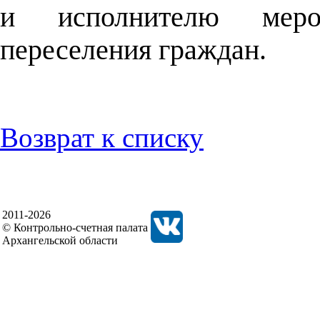
и исполнителю мероп
переселения граждан.
Возврат к списку
2011-2026
© Контрольно-счетная палата
Архангельской области