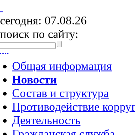
сегодня:
07.08.26
поиск по сайту:
Общая информация
Новости
Состав и структура
Противодействие корру
Деятельность
Гражданская служба