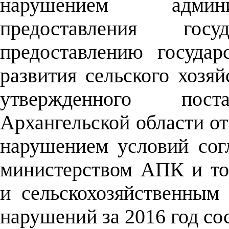
нарушением админи
предоставления гос
предоставлению госуда
развития сельского хозяй
утвержденного поста
Архангельской области от 
нарушением условий сог
министерством АПК и то
и сельскохозяйственным
нарушений за 2016 год сос