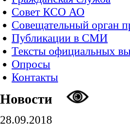
Совет КСО АО
Совещательный орган 
Публикации в СМИ
Тексты официальных в
Опросы
Контакты
Новости
28.09.2018