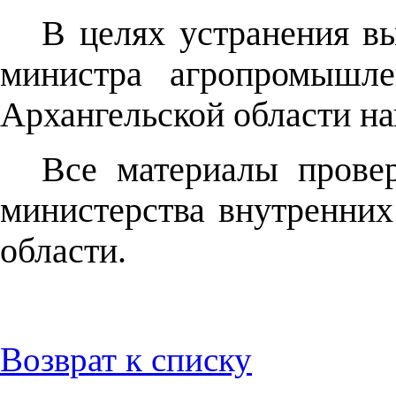
В целях устранения в
министра агропромышле
Архангельской области на
Все материалы прове
министерства внутренних
области.
Возврат к списку