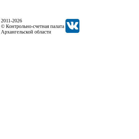
2011-2026
© Контрольно-счетная палата
Архангельской области