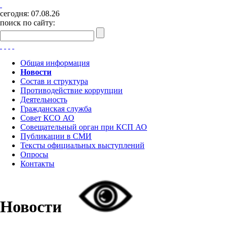
сегодня:
07.08.26
поиск по сайту:
Общая информация
Новости
Состав и структура
Противодействие коррупции
Деятельность
Гражданская служба
Совет КСО АО
Совещательный орган при КСП АО
Публикации в СМИ
Тексты официальных выступлений
Опросы
Контакты
Новости