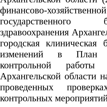
финансово-хозяйс
государственного 
здравоохранения Арханге
городская клиническая
изменений в План эк
контрольной работы к
Архангельской области н
проведенных проверка
контрольных мероприятий