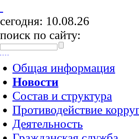
сегодня:
10.08.26
поиск по сайту:
Общая информация
Новости
Состав и структура
Противодействие корру
Деятельность
Гражданская служба