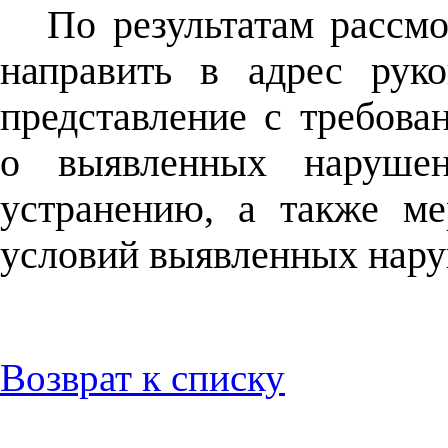
По результатам рассм
направить в адрес руко
представление с требов
о выявленных наруше
устранению, а также м
условий выявленных нар
Возврат к списку