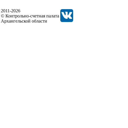
2011-2026
© Контрольно-счетная палата
Архангельской области