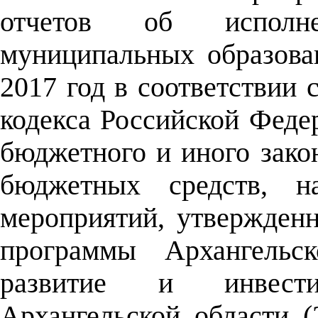
отчетов об исполн
муниципальных образова
2017 год в соответствии с
кодекса Российской Феде
бюджетного и иного зако
бюджетных средств, н
мероприятий, утвержденн
программы Архангельск
развитие и инвести
Архангельской области (