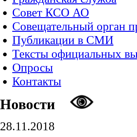
Совет КСО АО
Совещательный орган 
Публикации в СМИ
Тексты официальных в
Опросы
Контакты
Новости
28.11.2018