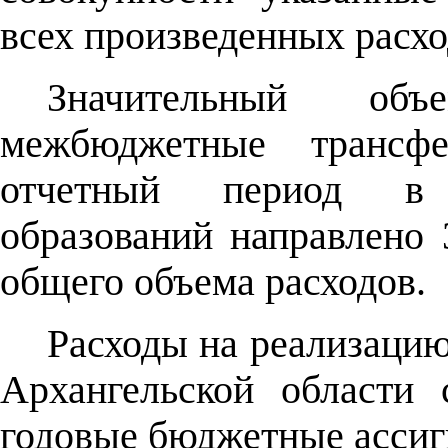
всех произведенных расхо
Значительный объ
межбюджетные трансфе
отчетный период в
образований направлено 
общего объема расходов.
Расходы на реализацию
Архангельской области 
годовые бюджетные ассиг