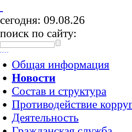
сегодня:
09.08.26
поиск по сайту:
Общая информация
Новости
Состав и структура
Противодействие корру
Деятельность
Гражданская служба