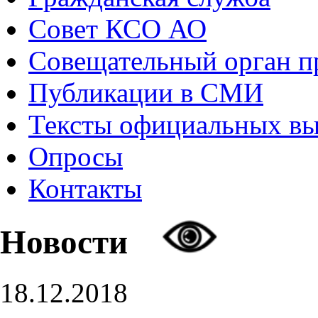
Совет КСО АО
Совещательный орган 
Публикации в СМИ
Тексты официальных в
Опросы
Контакты
Новости
18.12.2018