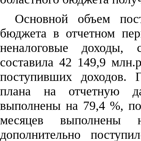
Основной объем пост
бюджета в отчетном пер
неналоговые доходы, 
составила 42 149,9 млн.
поступивших доходов. Г
плана на отчетную д
выполнены на 79,4 %, по
месяцев выполнены н
дополнительно поступи