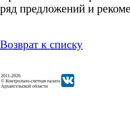
ряд предложений и реком
Возврат к списку
2011-2026
© Контрольно-счетная палата
Архангельской области