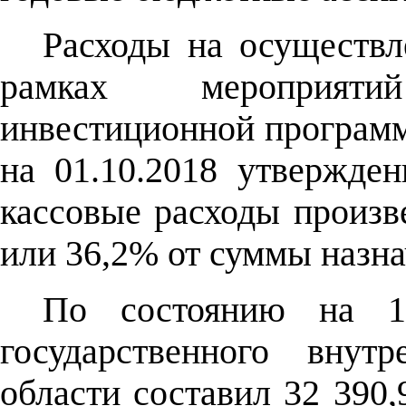
Расходы на осуществл
рамках мероприят
инвестиционной програм
на 01.10.2018 утвержден
кассовые расходы произв
или 36,2% от суммы назна
По состоянию на 1
государственного внут
области составил 32 390,