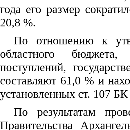
года его размер сократил
20,8 %.
По отношению к утв
областного бюджета,
поступлений, государств
составляют 61,0 % и нахо
установленных ст. 107 БК
По результатам пров
Правительства Архангел