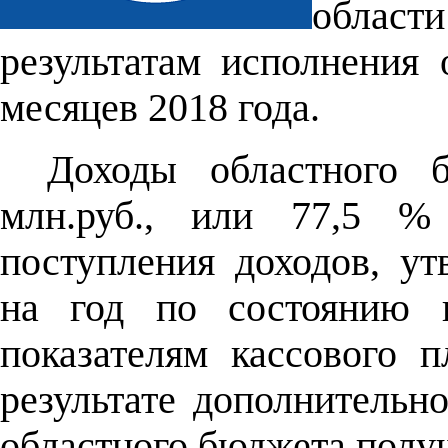
област
результатам исполнения 
месяцев 2018 года.
Доходы областного 
млн.руб., или 77,5 % 
поступления доходов, у
на год по состоянию 
показателям кассового 
результате дополнительно
областного бюджета получ