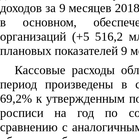
доходов за 9 месяцев 2018 
в основном, обеспе
организаций (+5 516,2 м
плановых показателей 9 м
Кассовые расходы обл
период произведены в 
69,2% к утвержденным п
росписи на год по со
сравнению с аналогичным