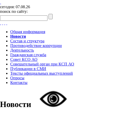
сегодня:
07.08.26
поиск по сайту:
Общая информация
Новости
Состав и структура
Противодействие коррупции
Деятельность
Гражданская служба
Совет КСО АО
Совещательный орган при КСП АО
Публикации в СМИ
Тексты официальных выступлений
Опросы
Контакты
Новости