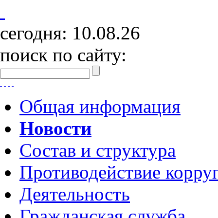
сегодня:
10.08.26
поиск по сайту:
Общая информация
Новости
Состав и структура
Противодействие корру
Деятельность
Гражданская служба