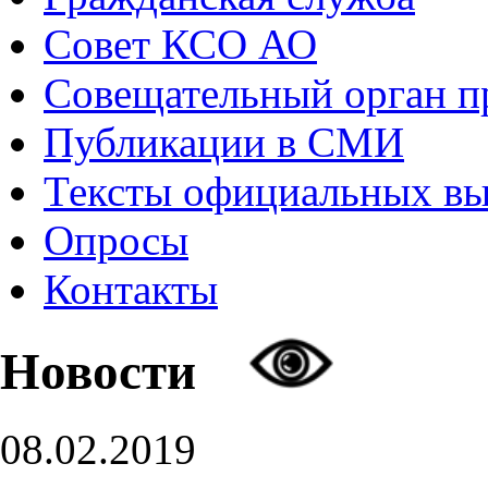
Совет КСО АО
Совещательный орган 
Публикации в СМИ
Тексты официальных в
Опросы
Контакты
Новости
08.02.2019