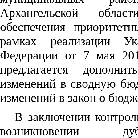
Архангельской обла
обеспечения приоритет
рамках реализации Ук
Федерации от 7 мая 20
предлагается дополни
изменений в сводную бю
изменений в закон о бюдж
В заключении контроль
возникновении ду