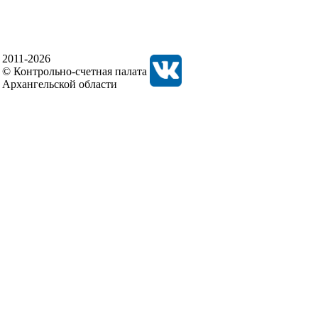
2011-2026
© Контрольно-счетная палата
Архангельской области