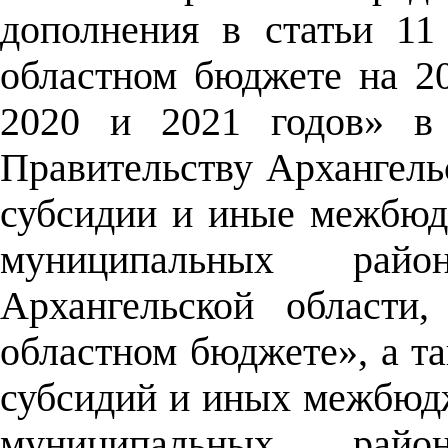
дополнения в статьи 11
областном бюджете на 2
2020 и 2021 годов» в 
Правительству Архангель
субсидии и иные межбю
муниципальных райо
Архангельской области
областном бюджете», а т
субсидий и иных межбюд
муниципальных райо