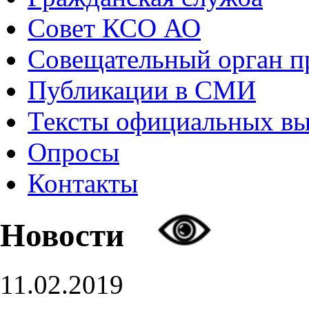
Совет КСО АО
Совещательный орган 
Публикации в СМИ
Тексты официальных в
Опросы
Контакты
Новости
11.02.2019