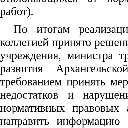
работ).
По итогам реализаци
коллегией принято решени
учреждения, министра тр
развития Архангельско
требованием принять ме
недостатков и нарушен
нормативных правовых 
направить информацию 