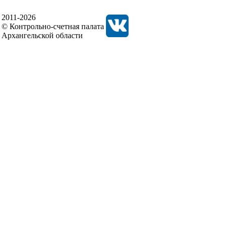
2011-2026
© Контрольно-счетная палата
Архангельской области