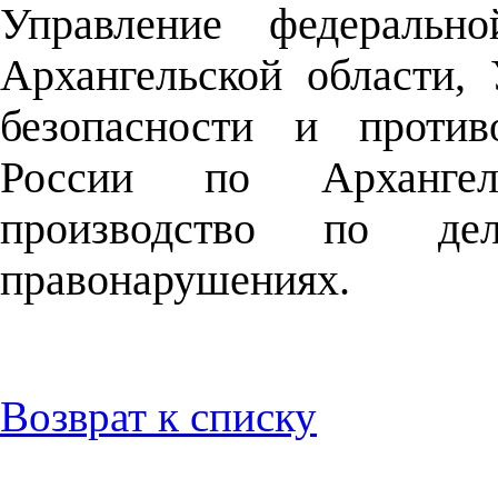
Управление федеральн
Архангельской области,
безопасности и проти
России по Архангель
производство по де
правонарушениях.
Возврат к списку