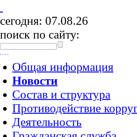
сегодня:
07.08.26
поиск по сайту:
Общая информация
Новости
Состав и структура
Противодействие корру
Деятельность
Гражданская служба