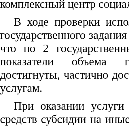
комплексный центр социа
В ходе проверки испо
государственного задания
что по 2 государствен
показатели объема г
достигнуты, частично до
услугам.
При оказании услуги 
средств субсидии на иные